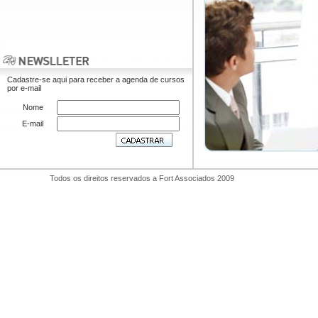
Cadastre-se aqui para receber a agenda de cursos
por e-mail
Nome
E-mail
Todos os direitos reservados a Fort Associados 2009