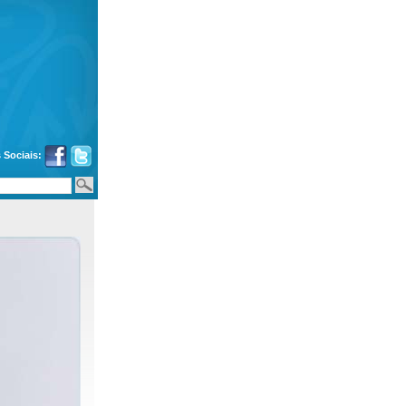
 Sociais: