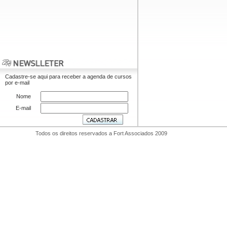
Cadastre-se aqui para receber a agenda de cursos
por e-mail
Nome
E-mail
Todos os direitos reservados a Fort Associados 2009